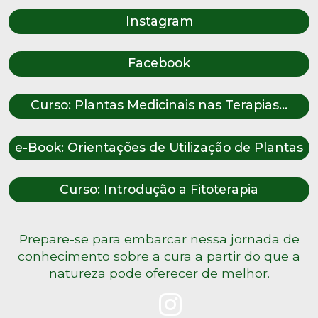
Instagram
Facebook
Curso: Plantas Medicinais nas Terapias...
e-Book: Orientações de Utilização de Plantas
Curso: Introdução a Fitoterapia
Prepare-se para embarcar nessa jornada de
conhecimento sobre a cura a partir do que a
natureza pode oferecer de melhor.