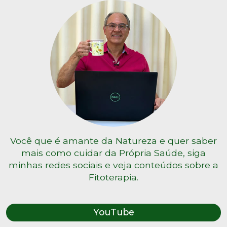
Você que é amante da Natureza e quer saber
mais como cuidar da Própria Saúde, siga
minhas redes sociais e veja conteúdos sobre a
Fitoterapia.
YouTube